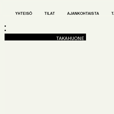
YHTEISÖ
TILAT
AJANKOHTAISTA
T
TAKAHUONE